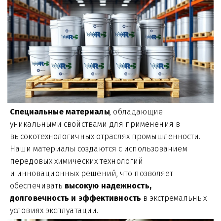
Специальные материалы
, обладающие 
уникальными свойствами для применения в 
высокотехнологичных отраслях промышленности. 
Наши материалы создаются с использованием 
передовых химических технологий 
и инновационных решений, что позволяет 
обеспечивать 
высокую надежность, 
долговечность и эффективность 
в экстремальных 
условиях эксплуатации.