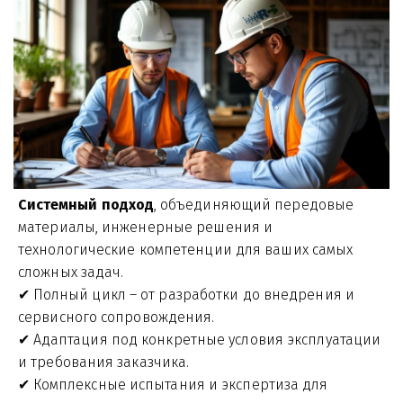
Системный подход
, объединяющий передовые 
материалы, инженерные решения и 
технологические компетенции для ваших самых 
сложных задач.
✔ Полный цикл – от разработки до внедрения и 
сервисного сопровождения.
✔ Адаптация под конкретные условия эксплуатации 
и требования заказчика.
✔ Комплексные испытания и экспертиза для 